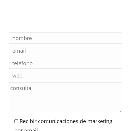
Recibir comunicaciones de marketing
por email