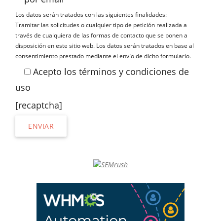
Los datos serán tratados con las siguientes finalidades:
Tramitar las solicitudes o cualquier tipo de petición realizada a
través de cualquiera de las formas de contacto que se ponen a
disposición en este sitio web. Los datos serán tratados en base al
consentimiento prestado mediante el envío de dicho formulario.
Acepto los términos y condiciones de
uso
[recaptcha]