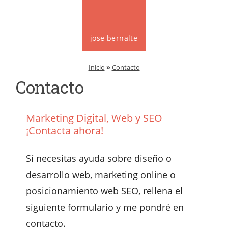
jose bernalte
Inicio
»
Contacto
Contacto
Marketing Digital, Web y SEO
¡Contacta ahora!
Sí necesitas ayuda sobre diseño o
desarrollo web, marketing online o
posicionamiento web SEO, rellena el
siguiente formulario y me pondré en
contacto.