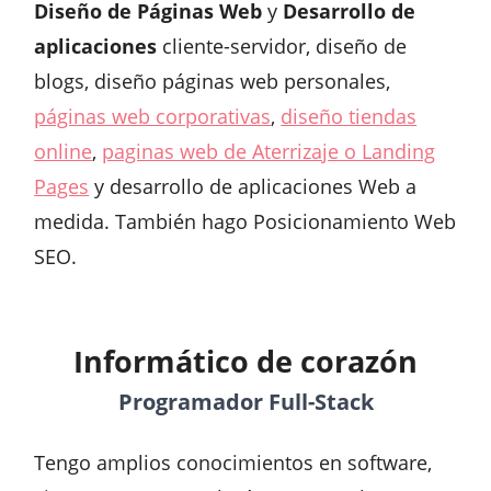
Diseño de Páginas Web
y
Desarrollo de
aplicaciones
cliente-servidor, diseño de
blogs, diseño páginas web personales,
páginas web corporativas
,
diseño tiendas
online
,
paginas web de Aterrizaje o Landing
Pages
y desarrollo de aplicaciones Web a
medida. También hago Posicionamiento Web
SEO.
Informático de corazón
Programador Full-Stack
Tengo amplios conocimientos en software,