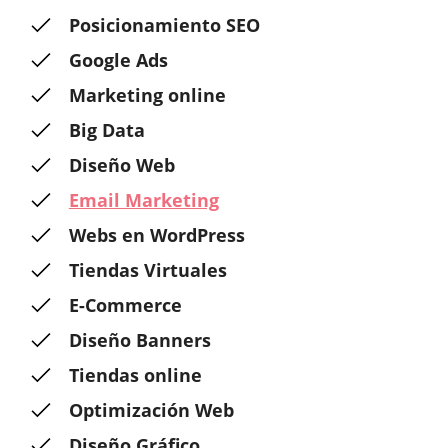
Posicionamiento SEO
Google Ads
Marketing online
Big Data
Diseño Web
Email Marketing
Webs en WordPress
Tiendas Virtuales
E-Commerce
Diseño Banners
Tiendas online
Optimización Web
Diseño Gráfico