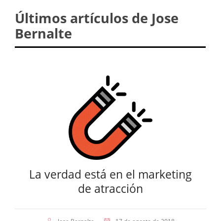
Últimos artículos de Jose
Bernalte
La verdad está en el marketing
de atracción