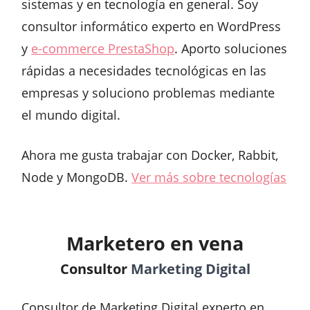
sistemas y en tecnología en general. Soy
consultor informático experto en WordPress
y
e-commerce PrestaShop
. Aporto soluciones
rápidas a necesidades tecnológicas en las
empresas y soluciono problemas mediante
el mundo digital.
Ahora me gusta trabajar con Docker, Rabbit,
Node y MongoDB.
Ver más sobre tecnologías
Marketero en vena
Consultor
Marketing Digital
Consultor de Marketing Digital experto en