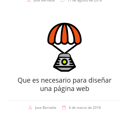
Jose Bernalte
17 de agosto de 2018
Que es necesario para diseñar
una página web
Jose Bernalte
6 de marzo de 2018