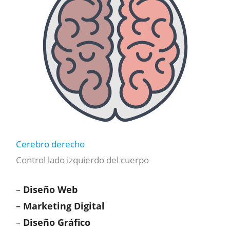
Cerebro derecho
Control lado izquierdo del cuerpo
–
Diseño Web
–
Marketing Digital
–
Diseño Gráfico