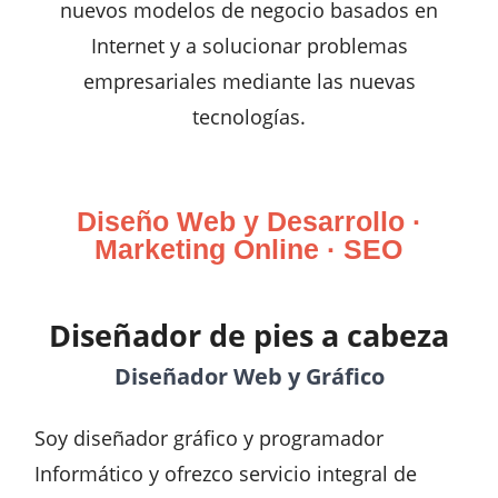
nuevos modelos de negocio basados en
Internet y a solucionar problemas
empresariales mediante las nuevas
tecnologías.
Diseño Web y Desarrollo ·
Marketing Online · SEO
Diseñador de pies a cabeza
Diseñador Web y Gráfico
Soy diseñador gráfico y programador
Informático y ofrezco servicio integral de