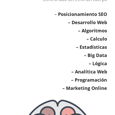
–
Posicionamiento SEO
–
Desarrollo Web
– Algoritmos
– Calculo
– Estadísticas
– Big Data
– Lógica
– Analítica Web
– Programación
–
Marketing Online