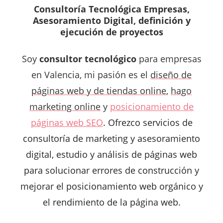
Consultoría Tecnológica Empresas,
Asesoramiento Digital, definición y
ejecución de proyectos
Soy
consultor tecnológico
para empresas
en Valencia, mi pasión es el
diseño de
páginas web y de tiendas online
,
hago
marketing online
y
posicionamiento de
páginas web SEO
. Ofrezco servicios de
consultoría de marketing y asesoramiento
digital, estudio y análisis de páginas web
para solucionar errores de construcción y
mejorar el posicionamiento web orgánico y
el rendimiento de la página web.