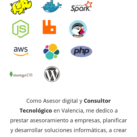
Como Asesor digital y
Consultor
Tecnológico
en Valencia, me dedico a
prestar asesoramiento a empresas, planificar
y desarrollar soluciones informáticas, a crear