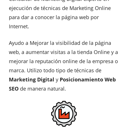
ejecución de técnicas de Marketing Online
para dar a conocer la página web por
Internet.
Ayudo a Mejorar la visibilidad de la página
web, a aumentar visitas a la tienda Online y a
mejorar la reputación online de la empresa o
marca. Utilizo todo tipo de técnicas de
Marketing Digital
y
Posicionamiento Web
SEO
de manera natural.