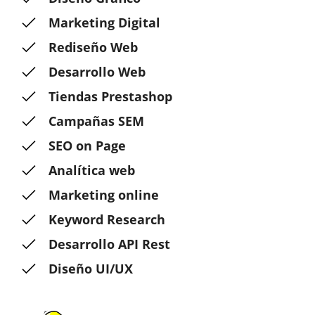
Marketing Digital
Rediseño Web
Desarrollo Web
Tiendas Prestashop
Campañas SEM
SEO on Page
Analítica web
Marketing online
Keyword Research
Desarrollo API Rest
Diseño UI/UX