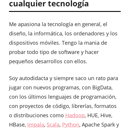
cualquier tecnología
Me apasiona la tecnología en general, el
diseño, la informática, los ordenadores y los
dispositivos móviles. Tengo la mania de
probar todo tipo de software y hacer
pequeños desarrollos con ellos.
Soy autodidacta y siempre saco un rato para
jugar con nuevos programas, con BigData,
con los últimos lenguajes de programación,
con proyectos de código, librerías, formatos
o distribuciones como
Hadoop
, HUE, Hive,
HBase,
Impala
,
Scala
,
Python
, Apache Spark y