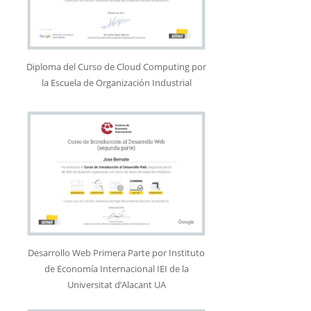
Diploma del Curso de Cloud Computing por
la Escuela de Organización Industrial
Desarrollo Web Primera Parte por Instituto
de Economía Internacional IEI de la
Universitat d’Alacant UA