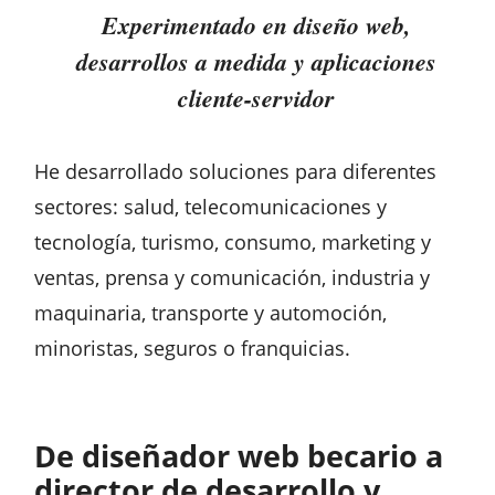
Experimentado en diseño web,
desarrollos a medida y aplicaciones
cliente-servidor
He desarrollado soluciones para diferentes
sectores: salud, telecomunicaciones y
tecnología, turismo, consumo, marketing y
ventas, prensa y comunicación, industria y
maquinaria, transporte y automoción,
minoristas, seguros o franquicias.
De diseñador web becario a
director de desarrollo y