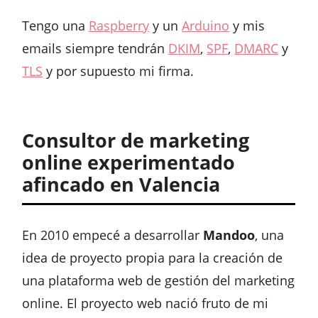
Tengo una
Raspberry
y un
Arduino
y mis
emails siempre tendrán
DKIM
,
SPF
,
DMARC
y
TLS
y por supuesto mi firma.
Consultor de marketing
online experimentado
afincado en Valencia
En 2010 empecé a desarrollar
Mandoo
, una
idea de proyecto propia para la creación de
una plataforma web de gestión del marketing
online. El proyecto web nació fruto de mi