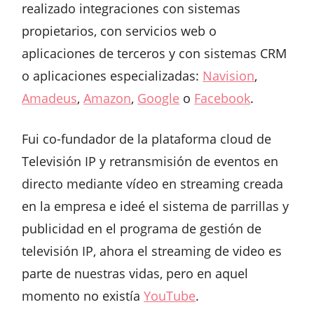
realizado integraciones con sistemas
propietarios, con servicios web o
aplicaciones de terceros y con sistemas CRM
o aplicaciones especializadas:
Navision
,
Amadeus
,
Amazon
,
Google
o
Facebook
.
Fui co-fundador de la plataforma cloud de
Televisión IP y retransmisión de eventos en
directo mediante vídeo en streaming creada
en la empresa e ideé el sistema de parrillas y
publicidad en el programa de gestión de
televisión IP, ahora el streaming de video es
parte de nuestras vidas, pero en aquel
momento no existía
YouTube
.