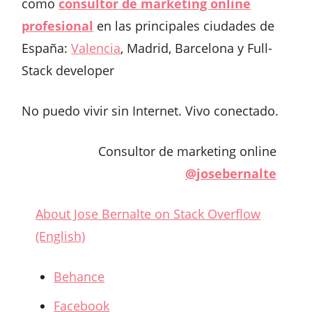
como
consultor de marketing online
profesional
en las principales ciudades de
España:
Valencia
, Madrid, Barcelona y Full-
Stack developer
No puedo vivir sin Internet. Vivo conectado.
Consultor de marketing online
@josebernalte
About Jose Bernalte on Stack Overflow
(English)
Behance
Facebook