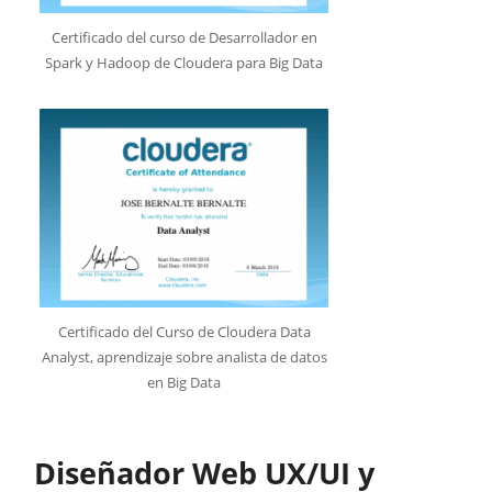
Certificado del curso de Desarrollador en
Spark y Hadoop de Cloudera para Big Data
Certificado del Curso de Cloudera Data
Analyst, aprendizaje sobre analista de datos
en Big Data
Diseñador Web UX/UI y