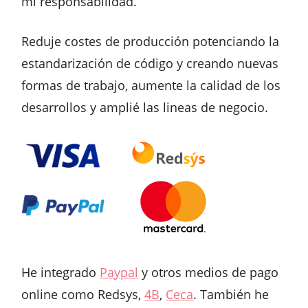
mi responsabilidad.
Reduje costes de producción potenciando la
estandarización de código y creando nuevas
formas de trabajo, aumente la calidad de los
desarrollos y amplié las lineas de negocio.
He integrado
Paypal
y otros medios de pago
online como Redsys,
4B
,
Ceca
. También he