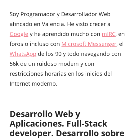
Soy Programador y Desarrollador Web
afincado en Valencia. He visto crecer a
Google
y he aprendido mucho con
mIRC
, en
foros o incluso con
Microsoft Messenger
, el
WhatsApp
de los 90 y todo navegando con
56k de un ruidoso modem y con
restricciones horarias en los inicios del
Internet moderno.
Desarrollo Web y
Aplicaciones. Full-Stack
developer. Desarrollo sobre