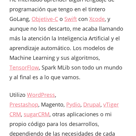
programación que tengo en el tintero
GoLang,
Objetive-C
o
Swift
con
Xcode
, y
aunque no los descarto, me acaba llamando
más la atención la Inteligencia Artificial y el
aprendizaje automático. Los modelos de
Machine Learning y sus algoritmos,
TensorFlow
, Spark MLib son todo un mundo
y al final es a lo que vamos.
Utilizo
WordPress
,
Prestashop
, Magento,
Pydio
,
Drupal
,
vTiger
CRM
,
sugarCRM
, otras aplicaciones o mi
propio código para los desarrollos,
dependiendo de las necesidades de cada