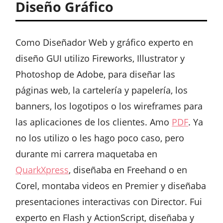
Diseño Gráfico
Como Diseñador Web y gráfico experto en
diseño GUI utilizo Fireworks, Illustrator y
Photoshop de Adobe, para diseñar las
páginas web, la cartelería y papelería, los
banners, los logotipos o los wireframes para
las aplicaciones de los clientes. Amo
PDF
. Ya
no los utilizo o les hago poco caso, pero
durante mi carrera maquetaba en
QuarkXpress
, diseñaba en Freehand o en
Corel, montaba videos en Premier y diseñaba
presentaciones interactivas con Director. Fui
experto en Flash y ActionScript, diseñaba y