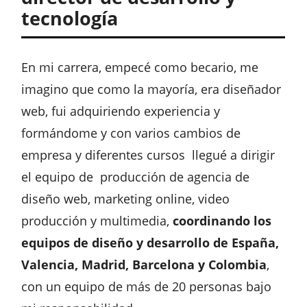
tecnología
En mi carrera, empecé como becario, me
imagino que como la mayoría, era diseñador
web, fui adquiriendo experiencia y
formándome y con varios cambios de
empresa y diferentes cursos llegué a dirigir
el equipo de producción de agencia de
diseño web, marketing online, video
producción y multimedia,
coordinando los
equipos de diseño y desarrollo de España,
Valencia, Madrid, Barcelona y Colombia
,
con un equipo de más de 20 personas bajo