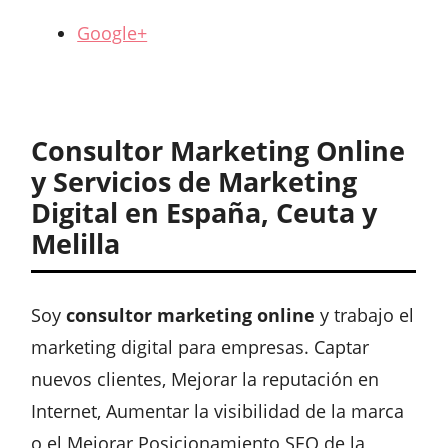
Google+
Consultor Marketing Online
y Servicios de Marketing
Digital en España, Ceuta y
Melilla
Soy
consultor marketing online
y trabajo el
marketing digital para empresas. Captar
nuevos clientes, Mejorar la reputación en
Internet, Aumentar la visibilidad de la marca
o el Mejorar Posicionamiento SEO de la