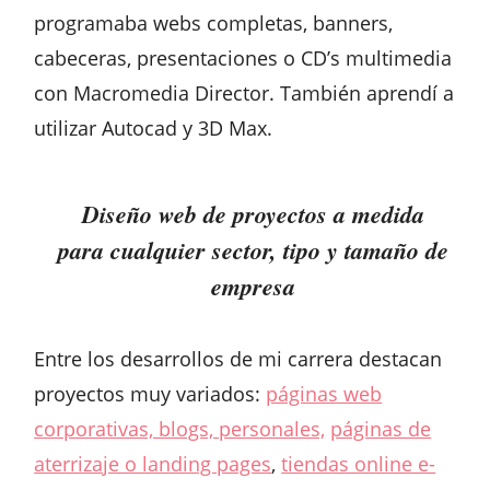
programaba webs completas, banners,
cabeceras, presentaciones o CD’s multimedia
con Macromedia Director. También aprendí a
utilizar Autocad y 3D Max.
Diseño web de proyectos a medida
para cualquier sector, tipo y tamaño de
empresa
Entre los desarrollos de mi carrera destacan
proyectos muy variados:
páginas web
corporativas, blogs, personales,
páginas de
aterrizaje o landing pages
,
tiendas online e-