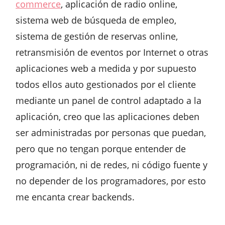
commerce
, aplicación de radio online,
sistema web de búsqueda de empleo,
sistema de gestión de reservas online,
retransmisión de eventos por Internet o otras
aplicaciones web a medida y por supuesto
todos ellos auto gestionados por el cliente
mediante un panel de control adaptado a la
aplicación, creo que las aplicaciones deben
ser administradas por personas que puedan,
pero que no tengan porque entender de
programación, ni de redes, ni código fuente y
no depender de los programadores, por esto
me encanta crear backends.