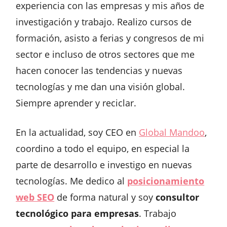
experiencia con las empresas y mis años de
investigación y trabajo. Realizo cursos de
formación, asisto a ferias y congresos de mi
sector e incluso de otros sectores que me
hacen conocer las tendencias y nuevas
tecnologías y me dan una visión global.
Siempre aprender y reciclar.
En la actualidad, soy CEO en
Global Mandoo
,
coordino a todo el equipo, en especial la
parte de desarrollo e investigo en nuevas
tecnologías. Me dedico al
posicionamiento
web SEO
de forma natural y soy
consultor
tecnológico para empresas
. Trabajo