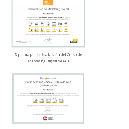
Diploma por la finalización del Curso de
Marketing Digital de IAB