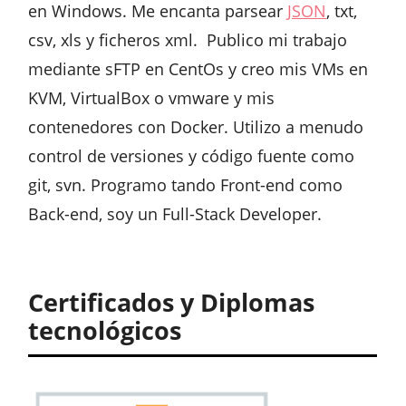
en Windows. Me encanta parsear
JSON
, txt,
csv, xls y ficheros xml. Publico mi trabajo
mediante sFTP en CentOs y creo mis VMs en
KVM, VirtualBox o vmware y mis
contenedores con Docker. Utilizo a menudo
control de versiones y código fuente como
git, svn. Programo tando Front-end como
Back-end, soy un Full-Stack Developer.
Certificados y Diplomas
tecnológicos