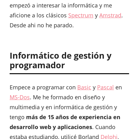
empezó a interesar la informática y me
aficione a los clásicos
Spectrum
y
Amstrad
.
Desde ahi no he parado.
Informático de gestión y
programador
Empece a programar con
Basic
y
Pascal
en
MS-Dos
. Me he formado en diseño y
multimedia y en informática de gestión y
tengo
más de 15 años de experiencia en
desarrollo web y aplicaciones
. Cuando
estaba estudiando, utilicé Borland
Delphi
,