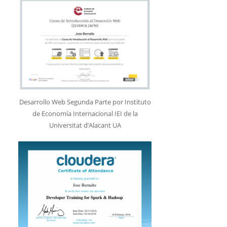
Desarrollo Web Segunda Parte por Instituto
de Economía Internacional IEI de la
Universitat d’Alacant UA