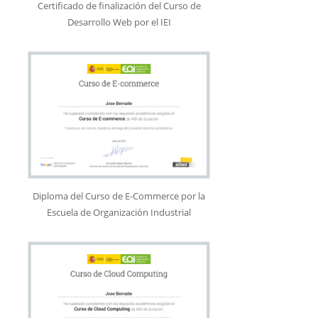
Certificado de finalización del Curso de
Desarrollo Web por el IEI
Diploma del Curso de E-Commerce por la
Escuela de Organización Industrial