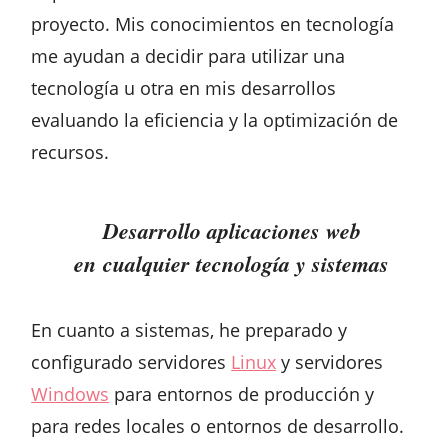
proyecto. Mis conocimientos en tecnología
me ayudan a decidir para utilizar una
tecnología u otra en mis desarrollos
evaluando la eficiencia y la optimización de
recursos.
Desarrollo aplicaciones web
en cualquier tecnología y sistemas
En cuanto a sistemas, he preparado y
configurado servidores
Linux
y servidores
Windows
para entornos de producción y
para redes locales o entornos de desarrollo.