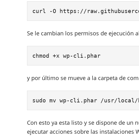
curl 
-O
 https://raw.githubuserc
Se le cambian los permisos de ejecución a
chmod +x wp-cli.phar
y por último se mueve a la carpeta de com
sudo 
mv wp-cli.phar /usr/local/
Con esto ya esta listo y se dispone de un
ejecutar acciones sobre las instalaciones 