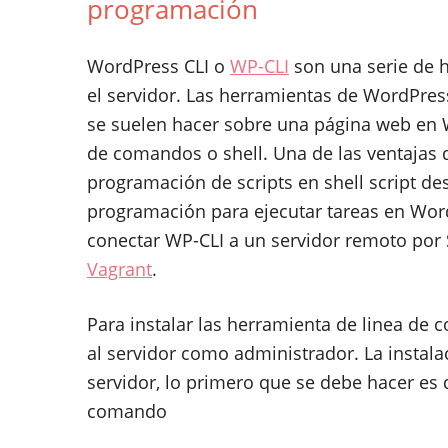
programación
WordPress CLI o
WP-CLI
son una serie de 
el servidor. Las herramientas de WordPre
se suelen hacer sobre una página web en
de comandos o shell. Una de las ventajas
programación de scripts en shell script de
programación para ejecutar tareas en Wor
conectar WP-CLI a un servidor remoto por
Vagrant
.
Para instalar las herramienta de linea d
al servidor como administrador. La instala
servidor, lo primero que se debe hacer es d
comando