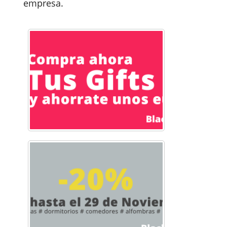
empresa.