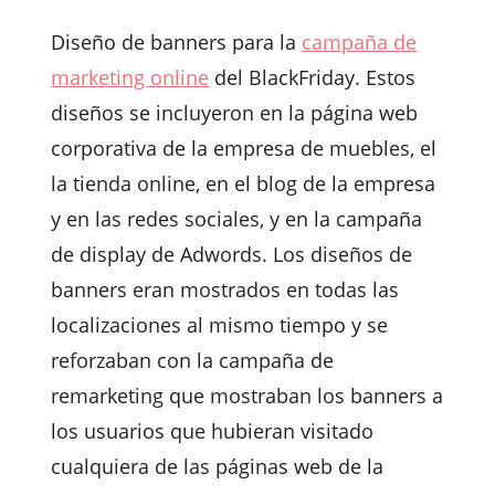
Diseño de banners para la
campaña de
marketing online
del BlackFriday. Estos
diseños se incluyeron en la página web
corporativa de la empresa de muebles, el
la tienda online, en el blog de la empresa
y en las redes sociales, y en la campaña
de display de Adwords. Los diseños de
banners eran mostrados en todas las
localizaciones al mismo tiempo y se
reforzaban con la campaña de
remarketing que mostraban los banners a
los usuarios que hubieran visitado
cualquiera de las páginas web de la