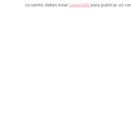
Lo siento, debes estar
conectado
para publicar un co