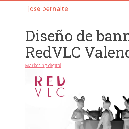
jose bernalte
Diseño de bann
RedVLC Valen
Marketing digital