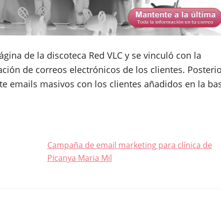
ágina de la discoteca Red VLC y se vinculó con la
ión de correos electrónicos de los clientes. Posteri
te emails masivos con los clientes añadidos en la ba
Campaña de email marketing para clínica de
Picanya Maria Mil