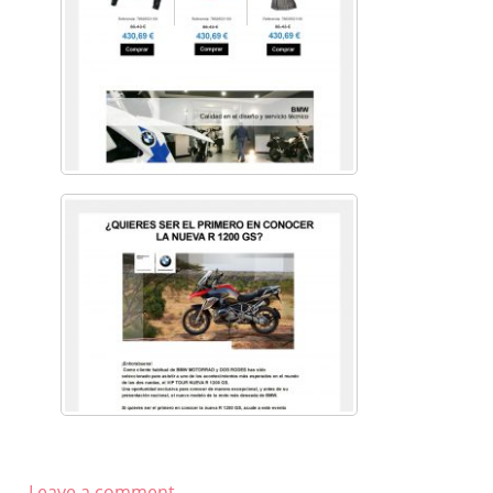
Leave a comment