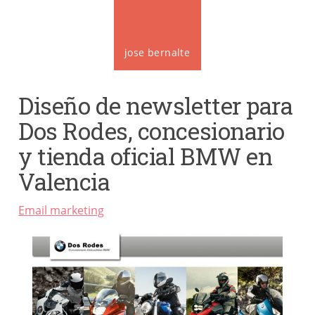
jose bernalte
Diseño de newsletter para
Dos Rodes, concesionario
y tienda oficial BMW en
Valencia
Email marketing