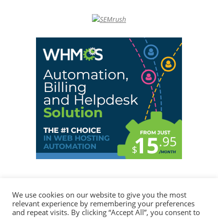
We use cookies on our website to give you the most
relevant experience by remembering your preferences
© 2026
Jose Bernalte
desde Valencia con
♥
and repeat visits. By clicking “Accept All”, you consent to