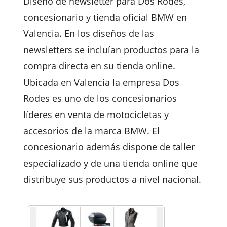
Diseño de newsletter para Dos Rodes,
concesionario y tienda oficial BMW en
Valencia. En los diseños de las
newsletters se incluían productos para la
compra directa en su tienda online.
Ubicada en Valencia la empresa Dos
Rodes es uno de los concesionarios
líderes en venta de motocicletas y
accesorios de la marca BMW. El
concesionario además dispone de taller
especializado y de una tienda online que
distribuye sus productos a nivel nacional.