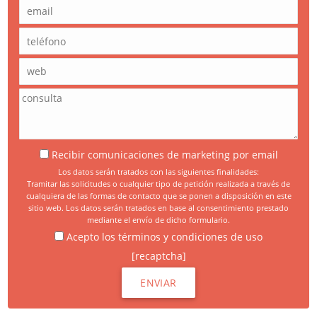
Recibir comunicaciones de marketing por email
Los datos serán tratados con las siguientes finalidades:
Tramitar las solicitudes o cualquier tipo de petición realizada a través de
cualquiera de las formas de contacto que se ponen a disposición en este
sitio web. Los datos serán tratados en base al consentimiento prestado
mediante el envío de dicho formulario.
Acepto los términos y condiciones de uso
[recaptcha]