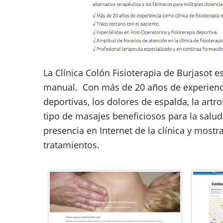
La Clínica Colón Fisioterapia de Burjasot e
manual. Con más de 20 años de experiencia 
deportivas, los dolores de espalda, la artros
tipo de masajes beneficiosos para la salud
presencia en Internet de la clínica y mostr
tratamientos.