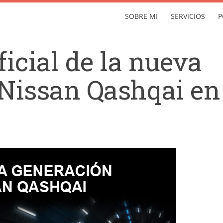
SOBRE MI
SERVICIOS
P
icial de la nueva
 Nissan Qashqai en