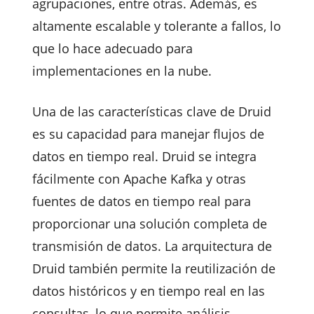
agrupaciones, entre otras. Además, es
altamente escalable y tolerante a fallos, lo
que lo hace adecuado para
implementaciones en la nube.
Una de las características clave de Druid
es su capacidad para manejar flujos de
datos en tiempo real. Druid se integra
fácilmente con Apache Kafka y otras
fuentes de datos en tiempo real para
proporcionar una solución completa de
transmisión de datos. La arquitectura de
Druid también permite la reutilización de
datos históricos y en tiempo real en las
consultas, lo que permite análisis