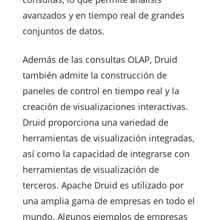
avanzados y en tiempo real de grandes
conjuntos de datos.
Además de las consultas OLAP, Druid
también admite la construcción de
paneles de control en tiempo real y la
creación de visualizaciones interactivas.
Druid proporciona una variedad de
herramientas de visualización integradas,
así como la capacidad de integrarse con
herramientas de visualización de
terceros. Apache Druid es utilizado por
una amplia gama de empresas en todo el
mundo. Algunos ejemplos de empresas