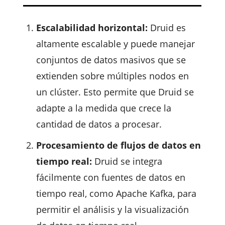
Escalabilidad horizontal:
Druid es
altamente escalable y puede manejar
conjuntos de datos masivos que se
extienden sobre múltiples nodos en
un clúster. Esto permite que Druid se
adapte a la medida que crece la
cantidad de datos a procesar.
Procesamiento de flujos de datos en
tiempo real:
Druid se integra
fácilmente con fuentes de datos en
tiempo real, como Apache Kafka, para
permitir el análisis y la visualización