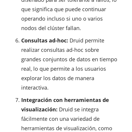
que significa que puede continuar
operando incluso si uno o varios
nodos del clúster fallan.
Consultas ad-hoc:
Druid permite
realizar consultas ad-hoc sobre
grandes conjuntos de datos en tiempo
real, lo que permite a los usuarios
explorar los datos de manera
interactiva.
Integración con herramientas de
visualización:
Druid se integra
fácilmente con una variedad de
herramientas de visualización, como