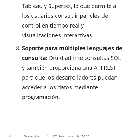
Tableau y Superset, lo que permite a
los usuarios construir paneles de
control en tiempo real y
visualizaciones interactivas.
Soporte para múltiples lenguajes de
consulta:
Druid admite consultas SQL
y también proporciona una API REST
para que los desarrolladores puedan
acceder a los datos mediante
programación.
Jose Bernalte
17 de marzo de 2023