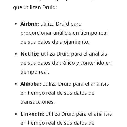
que utilizan Druid:
Airbnb:
utiliza Druid para
proporcionar análisis en tiempo real
de sus datos de alojamiento.
Netflix:
utiliza Druid para el análisis
de sus datos de tráfico y contenido en
tiempo real.
Alibaba:
utiliza Druid para el análisis
en tiempo real de sus datos de
transacciones.
LinkedIn:
utiliza Druid para el análisis
en tiempo real de sus datos de