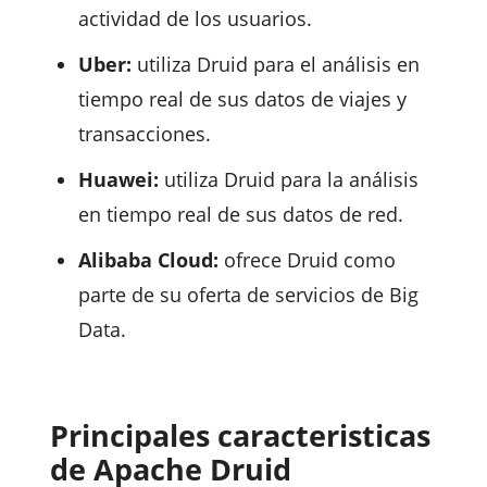
actividad de los usuarios.
Uber:
utiliza Druid para el análisis en
tiempo real de sus datos de viajes y
transacciones.
Huawei:
utiliza Druid para la análisis
en tiempo real de sus datos de red.
Alibaba Cloud:
ofrece Druid como
parte de su oferta de servicios de Big
Data.
Principales caracteristicas
de Apache Druid