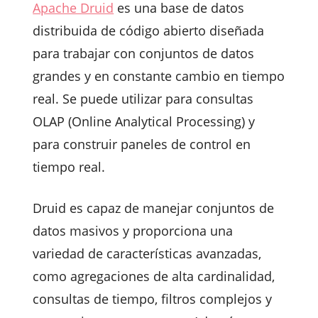
Apache Druid
es una base de datos
distribuida de código abierto diseñada
para trabajar con conjuntos de datos
grandes y en constante cambio en tiempo
real. Se puede utilizar para consultas
OLAP (Online Analytical Processing) y
para construir paneles de control en
tiempo real.
Druid es capaz de manejar conjuntos de
datos masivos y proporciona una
variedad de características avanzadas,
como agregaciones de alta cardinalidad,
consultas de tiempo, filtros complejos y