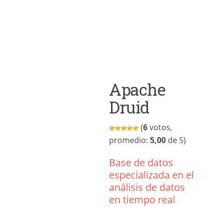
Apache
Druid
(
6
votos,
promedio:
5,00
de 5)
Base de datos
especializada en el
análisis de datos
en tiempo real