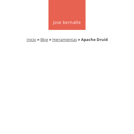
jose bernalte
Inicio
»
Blog
»
Herramientas
» Apache Druid