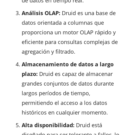
de datos en tiempo real.
Análisis OLAP:
Druid es una base de
datos orientada a columnas que
proporciona un motor OLAP rápido y
eficiente para consultas complejas de
agregación y filtrado.
Almacenamiento de datos a largo
plazo:
Druid es capaz de almacenar
grandes conjuntos de datos durante
largos períodos de tiempo,
permitiendo el acceso a los datos
históricos en cualquier momento.
Alta disponibilidad:
Druid está
diseñado para ser tolerante a fallos, lo