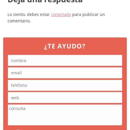
Lo siento, debes estar
conectado
para publicar un
comentario.
¿TE AYUDO?