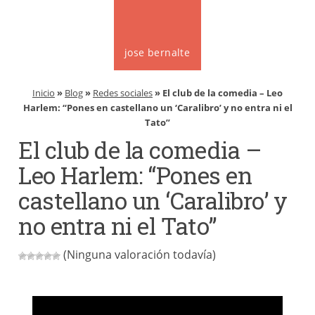
jose bernalte
Inicio
»
Blog
»
Redes sociales
» El club de la comedia – Leo
Harlem: “Pones en castellano un ‘Caralibro’ y no entra ni el
Tato”
El club de la comedia –
Leo Harlem: “Pones en
castellano un ‘Caralibro’ y
no entra ni el Tato”
(Ninguna valoración todavía)