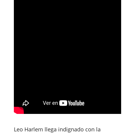
Leo Harlem llega indignado con la