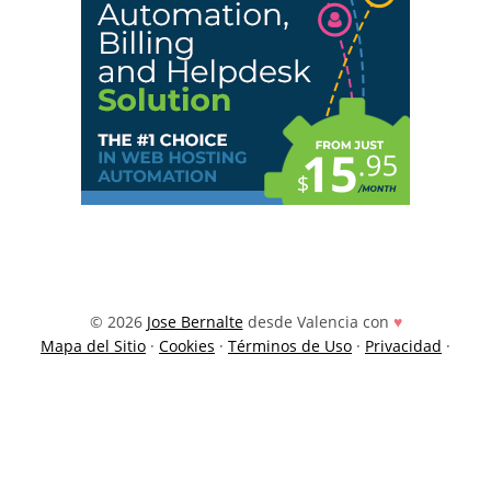
© 2026
Jose Bernalte
desde Valencia con
♥
Mapa del Sitio
·
Cookies
·
Términos de Uso
·
Privacidad
·