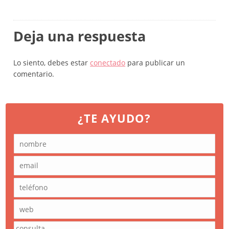
Deja una respuesta
Lo siento, debes estar
conectado
para publicar un
comentario.
¿TE AYUDO?