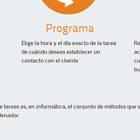
Programa
Elige la hora y el día exacto de la tarea
Re
de cuándo deseas establecer un
ac
contacto con el cliente.
cu
bu
 tareas es, en informática, el conjunto de métodos que s
denador.