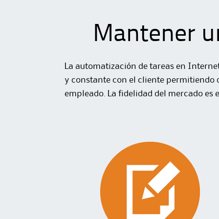
Mantener un
La automatización de tareas en Interne
y constante con el cliente permitiendo 
empleado. La fidelidad del mercado es e