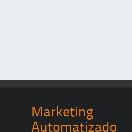
Marketing
Automatizado