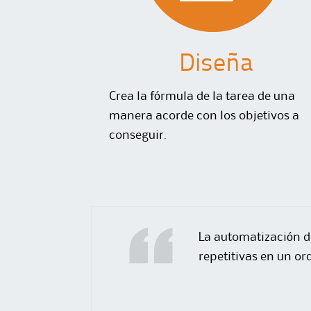
Diseña
Crea la fórmula de la tarea de una
manera acorde con los objetivos a
conseguir.
La automatización de
repetitivas en un or