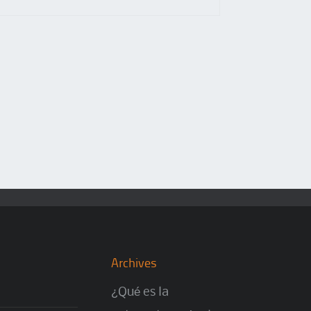
Archives
¿Qué es la