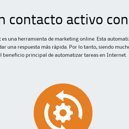
 contacto activo con 
t es una herramienta de marketing online. Esta automat
dar una respuesta más rápida. Por lo tanto, siendo much
l beneficio principal de automatizar tareas en Internet.