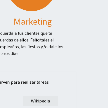
Marketing
cuerda a tus clientes que te
uerdas de ellos. Felicítales el
mpleaños, las fiestas y/o dale los
enos días.
irven para realizar tareas
Wikipedia