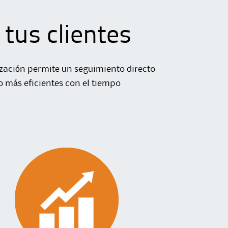
tus clientes
ización permite un seguimiento directo
o más eficientes con el tiempo