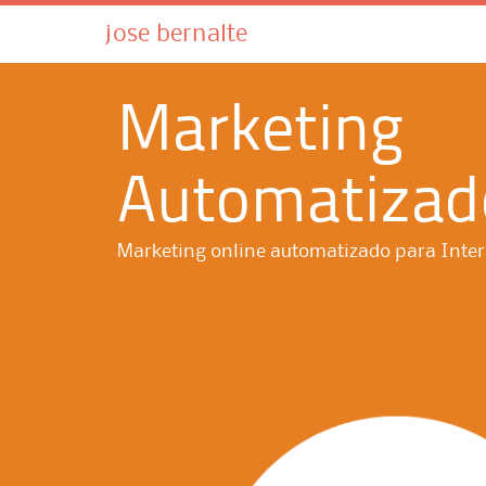
jose bernalte
Marketing
Automatizad
Marketing online automatizado para Inter