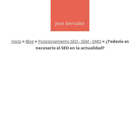
jose bernalte
Inicio
»
Blog
»
Posicionamiento SEO - SEM - SMO
» ¿Todavía es
necesario el SEO en la actualidad?