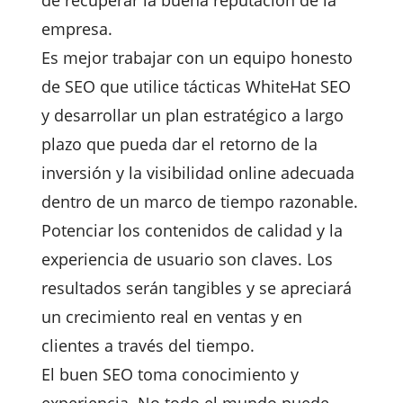
de recuperar la buena reputación de la
empresa.
Es mejor trabajar con un equipo honesto
de SEO que utilice tácticas WhiteHat SEO
y desarrollar un plan estratégico a largo
plazo que pueda dar el retorno de la
inversión y la visibilidad online adecuada
dentro de un marco de tiempo razonable.
Potenciar los contenidos de calidad y la
experiencia de usuario son claves. Los
resultados serán tangibles y se apreciará
un crecimiento real en ventas y en
clientes a través del tiempo.
El buen SEO toma conocimiento y