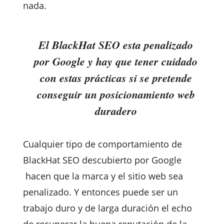
nada.
El BlackHat SEO esta penalizado
por Google y hay que tener cuidado
con estas prácticas si se pretende
conseguir un posicionamiento web
duradero
Cualquier tipo de comportamiento de
BlackHat SEO descubierto por Google
hacen que la marca y el sitio web sea
penalizado. Y entonces puede ser un
trabajo duro y de larga duración el echo