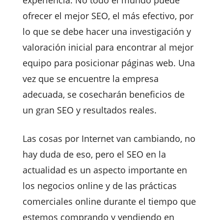
experiencia. No todo el mundo puede
ofrecer el mejor SEO, el más efectivo, por
lo que se debe hacer una investigación y
valoración inicial para encontrar al mejor
equipo para posicionar páginas web. Una
vez que se encuentre la empresa
adecuada, se cosecharán beneficios de
un gran SEO y resultados reales.
Las cosas por Internet van cambiando, no
hay duda de eso, pero el SEO en la
actualidad es un aspecto importante en
los negocios online y de las prácticas
comerciales online durante el tiempo que
estemos comprando y vendiendo en