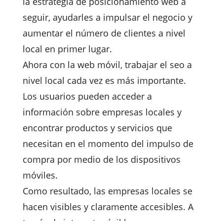
la estrategia de posicionamiento web a
seguir, ayudarles a impulsar el negocio y
aumentar el número de clientes a nivel
local en primer lugar.
Ahora con la web móvil, trabajar el seo a
nivel local cada vez es más importante.
Los usuarios pueden acceder a
información sobre empresas locales y
encontrar productos y servicios que
necesitan en el momento del impulso de
compra por medio de los dispositivos
móviles.
Como resultado, las empresas locales se
hacen visibles y claramente accesibles. A