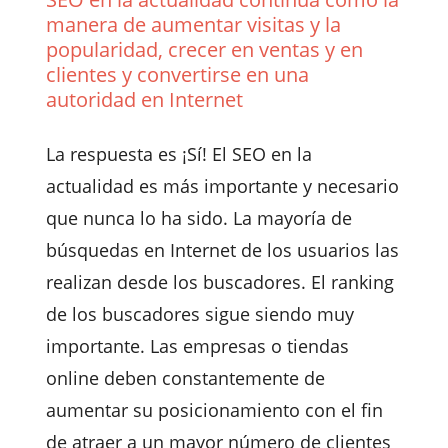
manera de aumentar visitas y la
popularidad, crecer en ventas y en
clientes y convertirse en una
autoridad en Internet
La respuesta es ¡Sí! El SEO en la
actualidad es más importante y necesario
que nunca lo ha sido. La mayoría de
búsquedas en Internet de los usuarios las
realizan desde los buscadores. El ranking
de los buscadores sigue siendo muy
importante. Las empresas o tiendas
online deben constantemente de
aumentar su posicionamiento con el fin
de atraer a un mayor número de clientes