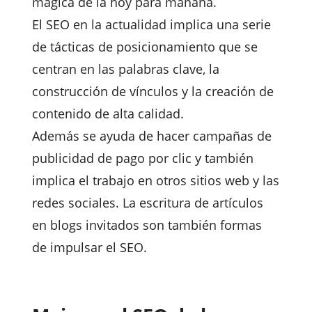
mágica de la hoy para mañana.
El SEO en la actualidad implica una serie
de tácticas de posicionamiento que se
centran en las palabras clave, la
construcción de vínculos y la creación de
contenido de alta calidad.
Además se ayuda de hacer campañas de
publicidad de pago por clic y también
implica el trabajo en otros sitios web y las
redes sociales. La escritura de artículos
en blogs invitados son también formas
de impulsar el SEO.