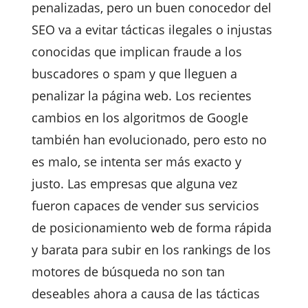
penalizadas, pero un buen conocedor del
SEO va a evitar tácticas ilegales o injustas
conocidas que implican fraude a los
buscadores o spam y que lleguen a
penalizar la página web. Los recientes
cambios en los algoritmos de Google
también han evolucionado, pero esto no
es malo, se intenta ser más exacto y
justo. Las empresas que alguna vez
fueron capaces de vender sus servicios
de posicionamiento web de forma rápida
y barata para subir en los rankings de los
motores de búsqueda no son tan
deseables ahora a causa de las tácticas