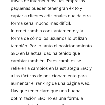
través de internet móvil las empresas
pequeñas pueden tener gran éxito y
captar a clientes adicionales que de otra
forma sería mucho más difícil.
Internet cambia constantemente y la
forma de cómo los usuarios lo utilizan
también. Por lo tanto el posicionamiento
SEO en la actualidad ha tenido que
cambiar también. Estos cambios se
refieren a cambios en la estrategia SEO y
a las tácticas de posicionamiento para
aumentar el ranking de una página web.
Hay que tener claro que una buena
optimización SEO no es una fórmula