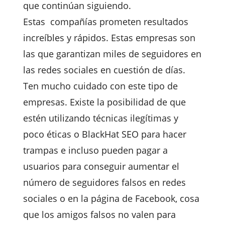
que continúan siguiendo.
Estas compañías prometen resultados
increíbles y rápidos. Estas empresas son
las que garantizan miles de seguidores en
las redes sociales en cuestión de días.
Ten mucho cuidado con este tipo de
empresas. Existe la posibilidad de que
estén utilizando técnicas ilegítimas y
poco éticas o BlackHat SEO para hacer
trampas e incluso pueden pagar a
usuarios para conseguir aumentar el
número de seguidores falsos en redes
sociales o en la página de Facebook, cosa
que los amigos falsos no valen para