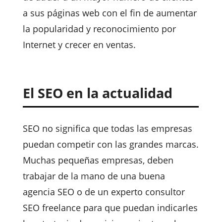
a sus páginas web con el fin de aumentar
la popularidad y reconocimiento por
Internet y crecer en ventas.
El SEO en la actualidad
SEO no significa que todas las empresas
puedan competir con las grandes marcas.
Muchas pequeñas empresas, deben
trabajar de la mano de una buena
agencia SEO o de un experto consultor
SEO freelance para que puedan indicarles