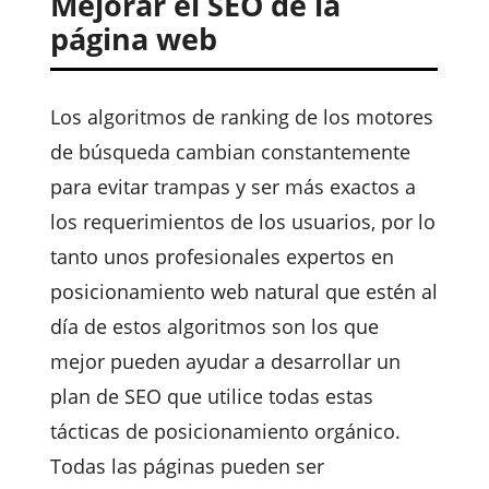
Mejorar el SEO de la
página web
Los algoritmos de ranking de los motores
de búsqueda cambian constantemente
para evitar trampas y ser más exactos a
los requerimientos de los usuarios, por lo
tanto unos profesionales expertos en
posicionamiento web natural que estén al
día de estos algoritmos son los que
mejor pueden ayudar a desarrollar un
plan de SEO que utilice todas estas
tácticas de posicionamiento orgánico.
Todas las páginas pueden ser