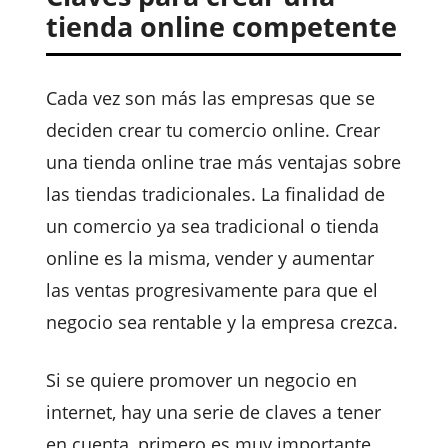
tienda online competente
Cada vez son más las empresas que se
deciden crear tu comercio online. Crear
una tienda online trae más ventajas sobre
las tiendas tradicionales. La finalidad de
un comercio ya sea tradicional o tienda
online es la misma, vender y aumentar
las ventas progresivamente para que el
negocio sea rentable y la empresa crezca.
Si se quiere promover un negocio en
internet, hay una serie de claves a tener
en cuenta, primero es muy importante