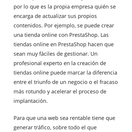
por lo que es la propia empresa quién se
encarga de actualizar sus propios
contenidos. Por ejemplo, se puede crear
una tienda online con PrestaShop. Las
tiendas online en PrestaShop hacen que
sean muy fáciles de gestionar. Un
profesional experto en la creación de
tiendas online puede marcar la diferencia
entre el triunfo de un negocio o el fracaso
más rotundo y acelerar el proceso de
implantación.
Para que una web sea rentable tiene que
generar tráfico, sobre todo el que