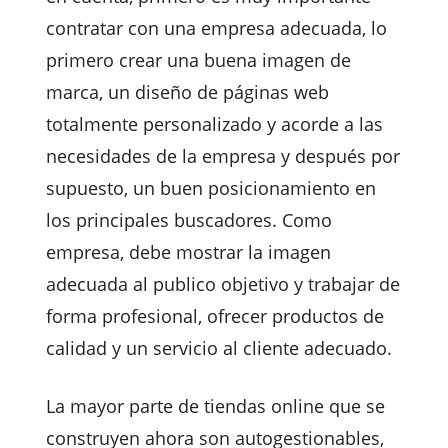
contratar con una empresa adecuada, lo
primero crear una buena imagen de
marca, un diseño de páginas web
totalmente personalizado y acorde a las
necesidades de la empresa y después por
supuesto, un buen posicionamiento en
los principales buscadores. Como
empresa, debe mostrar la imagen
adecuada al publico objetivo y trabajar de
forma profesional, ofrecer productos de
calidad y un servicio al cliente adecuado.
La mayor parte de tiendas online que se
construyen ahora son autogestionables,