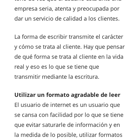
empresa seria, atenta y preocupada por
dar un servicio de calidad a los clientes.
La forma de escribir transmite el carácter
y cómo se trata al cliente. Hay que pensar
de qué forma se trata al cliente en la vida
real y eso es lo que se tiene que
transmitir mediante la escritura.
Utilizar un formato agradable de leer
El usuario de internet es un usuario que
se cansa con facilidad por lo que se tiene
que evitar saturarle de información y en
la medida de lo posible, utilizar formatos