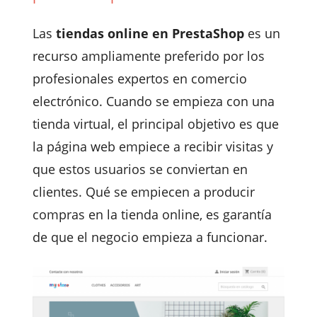
Las
tiendas online en PrestaShop
es un
recurso ampliamente preferido por los
profesionales expertos en comercio
electrónico. Cuando se empieza con una
tienda virtual, el principal objetivo es que
la página web empiece a recibir visitas y
que estos usuarios se conviertan en
clientes. Qué se empiecen a producir
compras en la tienda online, es garantía
de que el negocio empieza a funcionar.