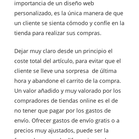
importancia de un diseño web
personalizado, es la única manera de que
un cliente se sienta cómodo y confíe en la
tienda para realizar sus compras.
Dejar muy claro desde un principio el
coste total del artículo, para evitar que el
cliente se lleve una sorpresa de última
hora y abandone el carrito de la compra.
Un valor añadido y muy valorado por los
compradores de tiendas online es el de
no tener que pagar por los gastos de
envío. Ofrecer gastos de envío gratis o a
precios muy ajustados, puede ser la