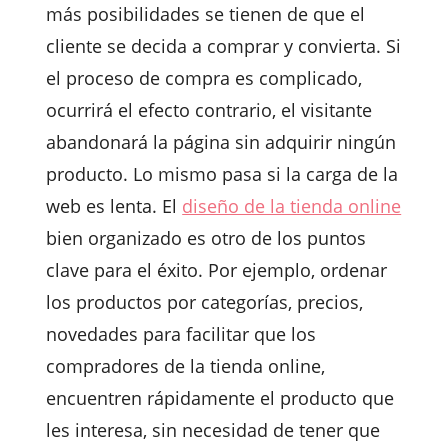
más posibilidades se tienen de que el
cliente se decida a comprar y convierta. Si
el proceso de compra es complicado,
ocurrirá el efecto contrario, el visitante
abandonará la página sin adquirir ningún
producto. Lo mismo pasa si la carga de la
web es lenta. El
diseño de la tienda online
bien organizado es otro de los puntos
clave para el éxito. Por ejemplo, ordenar
los productos por categorías, precios,
novedades para facilitar que los
compradores de la tienda online,
encuentren rápidamente el producto que
les interesa, sin necesidad de tener que