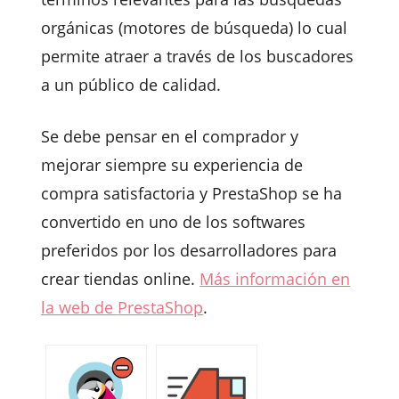
orgánicas (motores de búsqueda) lo cual
permite atraer a través de los buscadores
a un público de calidad.
Se debe pensar en el comprador y
mejorar siempre su experiencia de
compra satisfactoria y PrestaShop se ha
convertido en uno de los softwares
preferidos por los desarrolladores para
crear tiendas online.
Más información en
la web de
PrestaShop
.