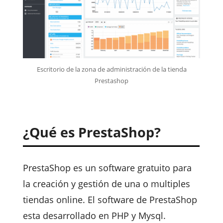
Escritorio de la zona de administración de la tienda
Prestashop
¿Qué es PrestaShop?
PrestaShop es un software gratuito para
la creación y gestión de una o multiples
tiendas online. El software de PrestaShop
esta desarrollado en PHP y Mysql.