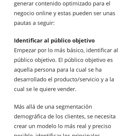
generar contenido optimizado para el
negocio online y estas pueden ser unas
pautas a seguir:
Identificar al público objetivo
Empezar por lo más básico, identificar al
público objetivo. El público objetivo es
aquella persona para la cual se ha
desarrollado el producto/servicio y a la
cual se le quiere vender.
Más allá de una segmentación
demográfica de los clientes, se necesita
crear un modelo lo más real y preciso
posible, identificar los principales