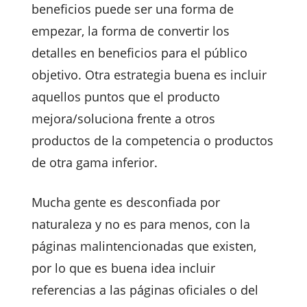
beneficios puede ser una forma de
empezar, la forma de convertir los
detalles en beneficios para el público
objetivo. Otra estrategia buena es incluir
aquellos puntos que el producto
mejora/soluciona frente a otros
productos de la competencia o productos
de otra gama inferior.
Mucha gente es desconfiada por
naturaleza y no es para menos, con la
páginas malintencionadas que existen,
por lo que es buena idea incluir
referencias a las páginas oficiales o del