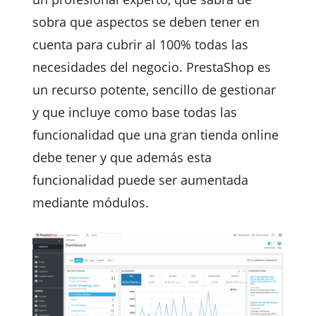
sobra que aspectos se deben tener en
cuenta para cubrir al 100% todas las
necesidades del negocio. PrestaShop es
un recurso potente, sencillo de gestionar
y que incluye como base todas las
funcionalidad que una gran tienda online
debe tener y que además esta
funcionalidad puede ser aumentada
mediante módulos.