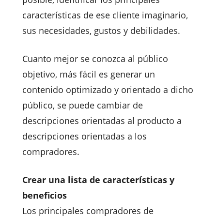
características de ese cliente imaginario,
sus necesidades, gustos y debilidades.
Cuanto mejor se conozca al público
objetivo, más fácil es generar un
contenido optimizado y orientado a dicho
público, se puede cambiar de
descripciones orientadas al producto a
descripciones orientadas a los
compradores.
Crear una lista de características y
beneficios
Los principales compradores de