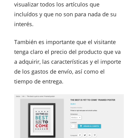
visualizar todos los artículos que
incluídos y que no son para nada de su
interés.
También es importante que el visitante
tenga claro el precio del producto que va
a adquirir, las características y el importe
de los gastos de envío, así como el
tiempo de entrega.