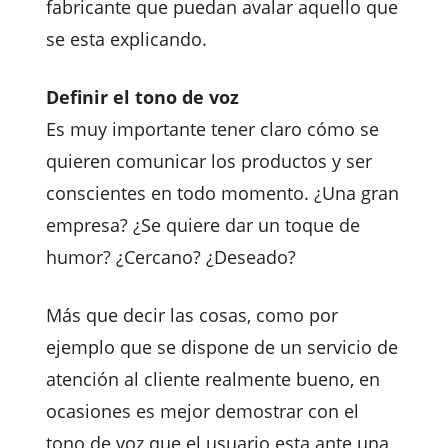
fabricante que puedan avalar aquello que
se esta explicando.
Definir el tono de voz
Es muy importante tener claro cómo se
quieren comunicar los productos y ser
conscientes en todo momento. ¿Una gran
empresa? ¿Se quiere dar un toque de
humor? ¿Cercano? ¿Deseado?
Más que decir las cosas, como por
ejemplo que se dispone de un servicio de
atención al cliente realmente bueno, en
ocasiones es mejor demostrar con el
tono de voz que el usuario esta ante una