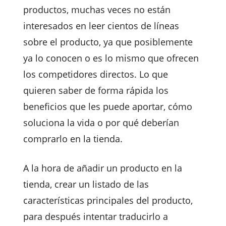
productos, muchas veces no están
interesados en leer cientos de líneas
sobre el producto, ya que posiblemente
ya lo conocen o es lo mismo que ofrecen
los competidores directos. Lo que
quieren saber de forma rápida los
beneficios que les puede aportar, cómo
soluciona la vida o por qué deberían
comprarlo en la tienda.
A la hora de añadir un producto en la
tienda, crear un listado de las
características principales del producto,
para después intentar traducirlo a