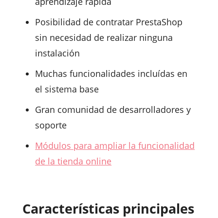
aprendizaje rápida
Posibilidad de contratar PrestaShop
sin necesidad de realizar ninguna
instalación
Muchas funcionalidades incluídas en
el sistema base
Gran comunidad de desarrolladores y
soporte
Módulos para ampliar la funcionalidad
de la tienda online
Características principales