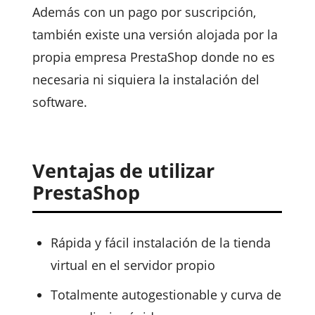
Además con un pago por suscripción,
también existe una versión alojada por la
propia empresa PrestaShop donde no es
necesaria ni siquiera la instalación del
software.
Ventajas de utilizar
PrestaShop
Rápida y fácil instalación de la tienda
virtual en el servidor propio
Totalmente autogestionable y curva de