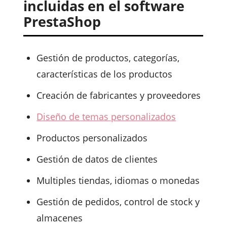
incluidas en el software
PrestaShop
Gestión de productos, categorías,
características de los productos
Creación de fabricantes y proveedores
Diseño de temas personalizados
Productos personalizados
Gestión de datos de clientes
Multiples tiendas, idiomas o monedas
Gestión de pedidos, control de stock y
almacenes