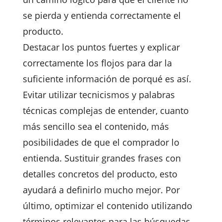
se pierda y entienda correctamente el
producto.
Destacar los puntos fuertes y explicar
correctamente los flojos para dar la
suficiente información de porqué es así.
Evitar utilizar tecnicismos y palabras
técnicas complejas de entender, cuanto
más sencillo sea el contenido, más
posibilidades de que el comprador lo
entienda. Sustituir grandes frases con
detalles concretos del producto, esto
ayudará a definirlo mucho mejor. Por
último, optimizar el contenido utilizando
términos relevantes para las búsquedas