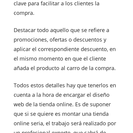
clave para facilitar a los clientes la
compra.
Destacar todo aquello que se refiere a
promociones, ofertas o descuentos y
aplicar el correspondiente descuento, en
el mismo momento en que el cliente
añada el producto al carro de la compra.
Todos estos detalles hay que tenerlos en
cuenta a la hora de encargar el diseño
web de la tienda online. Es de suponer
que si se quiere es montar una tienda
online seria, el trabajo será realizado por
un profesional experto, que sabrá de