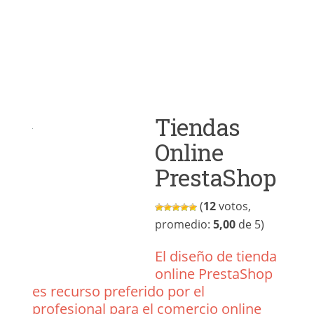
Tiendas
Online
PrestaShop
(
12
votos,
promedio:
5,00
de 5)
El diseño de tienda
online PrestaShop
es recurso preferido por el
profesional para el comercio online