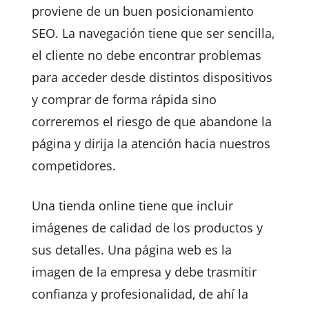
proviene de un buen posicionamiento
SEO. La navegación tiene que ser sencilla,
el cliente no debe encontrar problemas
para acceder desde distintos dispositivos
y comprar de forma rápida sino
correremos el riesgo de que abandone la
página y dirija la atención hacia nuestros
competidores.
Una tienda online tiene que incluir
imágenes de calidad de los productos y
sus detalles. Una página web es la
imagen de la empresa y debe trasmitir
confianza y profesionalidad, de ahí la