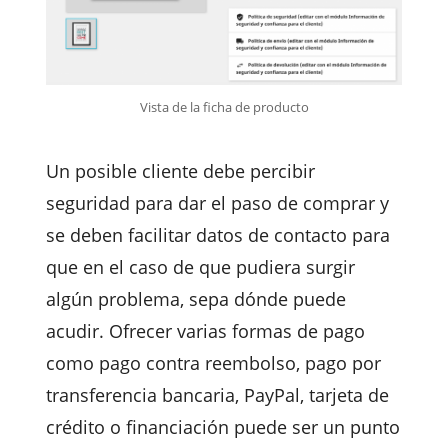
Vista de la ficha de producto
Un posible cliente debe percibir
seguridad para dar el paso de comprar y
se deben facilitar datos de contacto para
que en el caso de que pudiera surgir
algún problema, sepa dónde puede
acudir. Ofrecer varias formas de pago
como pago contra reembolso, pago por
transferencia bancaria, PayPal, tarjeta de
crédito o financiación puede ser un punto