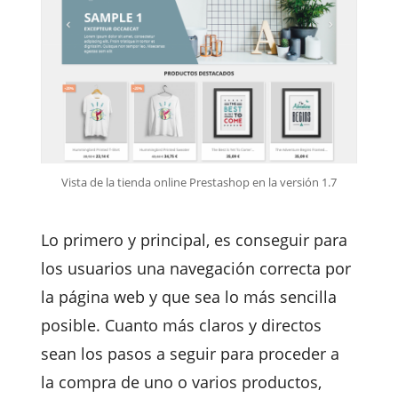
Vista de la tienda online Prestashop en la versión 1.7
Lo primero y principal, es conseguir para
los usuarios una navegación correcta por
la página web y que sea lo más sencilla
posible. Cuanto más claros y directos
sean los pasos a seguir para proceder a
la compra de uno o varios productos,