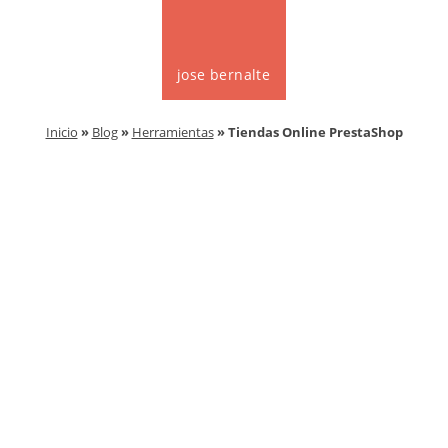
jose bernalte
Inicio
»
Blog
»
Herramientas
» Tiendas Online PrestaShop