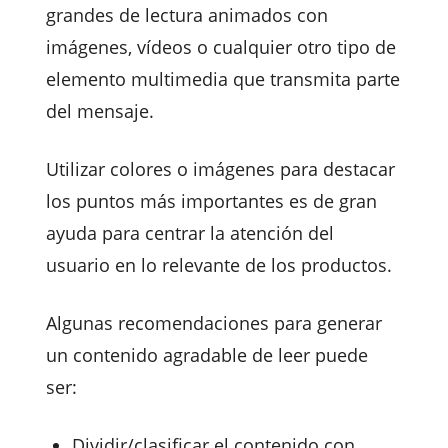
grandes de lectura animados con
imágenes, vídeos o cualquier otro tipo de
elemento multimedia que transmita parte
del mensaje.
Utilizar colores o imágenes para destacar
los puntos más importantes es de gran
ayuda para centrar la atención del
usuario en lo relevante de los productos.
Algunas recomendaciones para generar
un contenido agradable de leer puede
ser:
Dividir/clasificar el contenido con