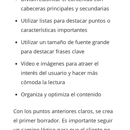
cabeceras principales y secundarias
Utilizar listas para destacar puntos o
características importantes
Utilizar un tamaño de fuente grande
para destacar frases clave
Vídeo e imágenes para atraer el
interés del usuario y hacer más
cómoda la lectura
Organiza y optimiza el contenido
Con los puntos anteriores claros, se crea
el primer borrador. Es importante seguir
un camino lógico para que el cliente no