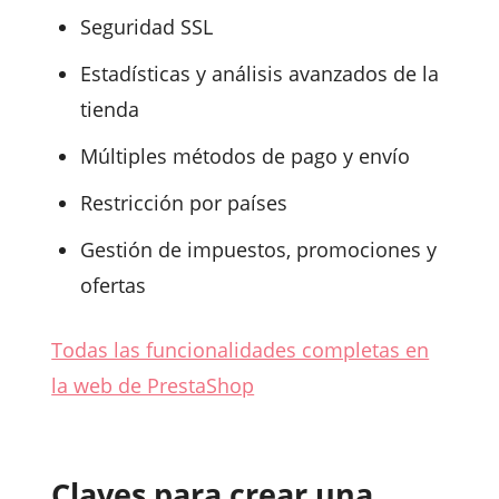
Seguridad SSL
Estadísticas y análisis avanzados de la
tienda
Múltiples métodos de pago y envío
Restricción por países
Gestión de impuestos, promociones y
ofertas
Todas las funcionalidades completas en
la web de PrestaShop
Claves para crear una