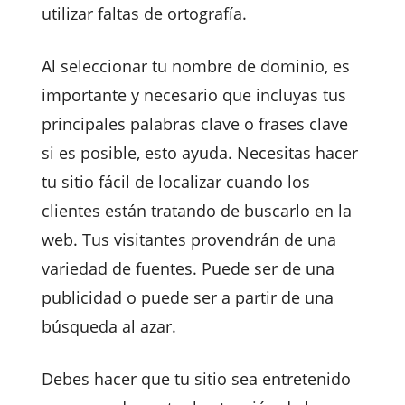
utilizar faltas de ortografía.
Al seleccionar tu nombre de dominio, es
importante y necesario que incluyas tus
principales palabras clave o frases clave
si es posible, esto ayuda. Necesitas hacer
tu sitio fácil de localizar cuando los
clientes están tratando de buscarlo en la
web. Tus visitantes provendrán de una
variedad de fuentes. Puede ser de una
publicidad o puede ser a partir de una
búsqueda al azar.
Debes hacer que tu sitio sea entretenido