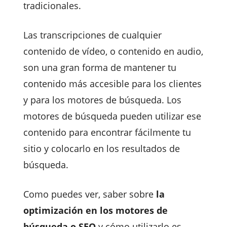
tradicionales.
Las transcripciones de cualquier
contenido de vídeo, o contenido en audio,
son una gran forma de mantener tu
contenido más accesible para los clientes
y para los motores de búsqueda. Los
motores de búsqueda pueden utilizar ese
contenido para encontrar fácilmente tu
sitio y colocarlo en los resultados de
búsqueda.
Como puedes ver, saber sobre
la
optimización en los motores de
búsqueda o SEO
y cómo utilizarlo es