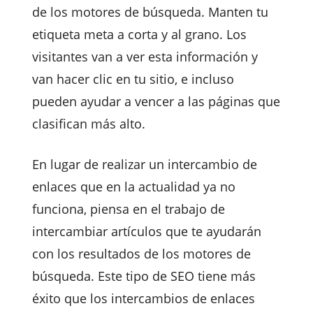
de los motores de búsqueda. Manten tu
etiqueta meta a corta y al grano. Los
visitantes van a ver esta información y
van hacer clic en tu sitio, e incluso
pueden ayudar a vencer a las páginas que
clasifican más alto.
En lugar de realizar un intercambio de
enlaces que en la actualidad ya no
funciona, piensa en el trabajo de
intercambiar artículos que te ayudarán
con los resultados de los motores de
búsqueda. Este tipo de SEO tiene más
éxito que los intercambios de enlaces