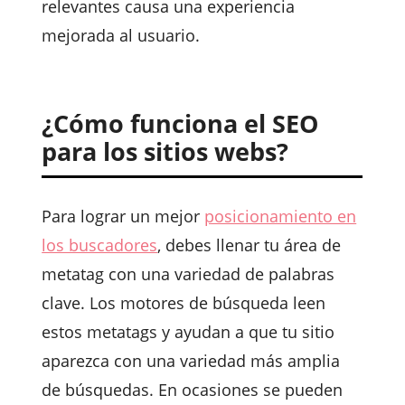
relevantes causa una experiencia
mejorada al usuario.
¿Cómo funciona el SEO
para los sitios webs?
Para lograr un mejor
posicionamiento en
los buscadores
, debes llenar tu área de
metatag con una variedad de palabras
clave. Los motores de búsqueda leen
estos metatags y ayudan a que tu sitio
aparezca con una variedad más amplia
de búsquedas. En ocasiones se pueden