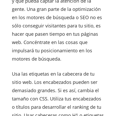
y que pueda captar la atención de la
gente. Una gran parte de la optimización
en los motores de búsqueda o SEO no es
sólo conseguir visitantes para tu sitio, es
hacer que pasen tiempo en tus páginas
web. Concéntrate en las cosas que
impulsará tu posicionamiento en los
motores de búsqueda.
Usa las etiquetas en la cabecera de tu
sitio web. Los encabezados pueden ser
demasiado grandes. Si es así, cambia el
tamaño con CSS. Utiliza tus encabezados
o títulos para desarrollar el ranking de tu
sitio. Usar cabeceras como H1 o etiquetas