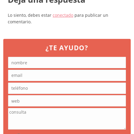
Lo siento, debes estar
conectado
para publicar un
comentario.
¿TE AYUDO?