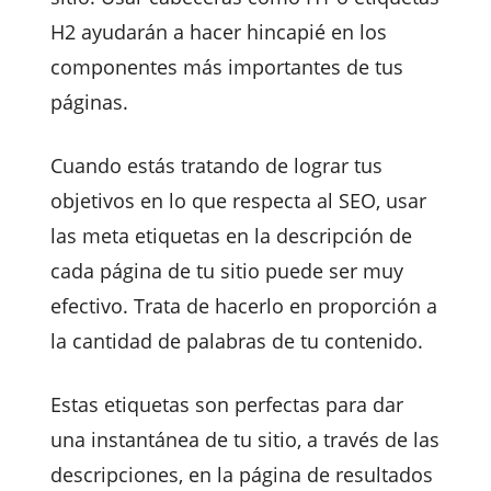
H2 ayudarán a hacer hincapié en los
componentes más importantes de tus
páginas.
Cuando estás tratando de lograr tus
objetivos en lo que respecta al SEO, usar
las meta etiquetas en la descripción de
cada página de tu sitio puede ser muy
efectivo. Trata de hacerlo en proporción a
la cantidad de palabras de tu contenido.
Estas etiquetas son perfectas para dar
una instantánea de tu sitio, a través de las
descripciones, en la página de resultados