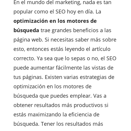
En el mundo del marketing, nada es tan
popular como el SEO hoy en día. La
optimización en los motores de
búsqueda
trae grandes beneficios a las
página web. Si necesitas saber más sobre
esto, entonces estás leyendo el artículo
correcto. Ya sea que lo sepas o no, el SEO
puede aumentar fácilmente las vistas de
tus páginas. Existen varias estrategias de
optimización en los motores de
búsqueda que puedes emplear. Vas a
obtener resultados más productivos si
estás maximizando la eficiencia de
búsqueda. Tener los resultados más