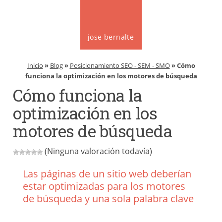
jose bernalte
Inicio
»
Blog
»
Posicionamiento SEO - SEM - SMO
» Cómo
funciona la optimización en los motores de búsqueda
Cómo funciona la
optimización en los
motores de búsqueda
(Ninguna valoración todavía)
Las páginas de un sitio web deberían
estar optimizadas para los motores
de búsqueda y una sola palabra clave