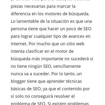
piezas necesarias para marcar la
diferencia en los motores de búsqueda.
Lo lamentable de la situación es que una
persona tiene que hacer un poco de SEO
para lograr cualquier tipo de avances en
Internet. Por mucho que un sitio web
intenta clasificar en el motor de
búsqueda más importante no sucederá si
no tiene ningún SEO, sencillamente
nunca va a suceder. Por lo tanto, un
blogger tiene que aprender técnicas
básicas de SEO, ya que el contenido por
sí solo no conseguirá resolver el
problema de SEO. Si existen problemas