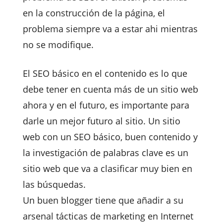
en la construcción de la página, el
problema siempre va a estar ahi mientras
no se modifique.
El SEO básico en el contenido es lo que
debe tener en cuenta más de un sitio web
ahora y en el futuro, es importante para
darle un mejor futuro al sitio. Un sitio
web con un SEO básico, buen contenido y
la investigación de palabras clave es un
sitio web que va a clasificar muy bien en
las búsquedas.
Un buen blogger tiene que añadir a su
arsenal tácticas de marketing en Internet