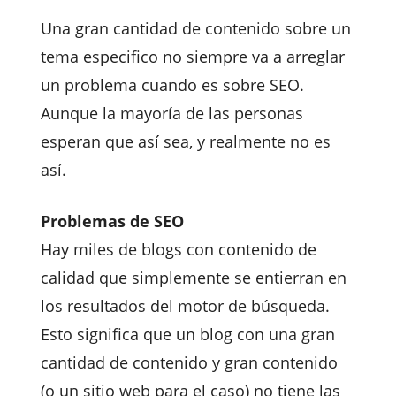
Una gran cantidad de contenido sobre un
tema especifico no siempre va a arreglar
un problema cuando es sobre SEO.
Aunque la mayoría de las personas
esperan que así sea, y realmente no es
así.
Problemas de SEO
Hay miles de blogs con contenido de
calidad que simplemente se entierran en
los resultados del motor de búsqueda.
Esto significa que un blog con una gran
cantidad de contenido y gran contenido
(o un sitio web para el caso) no tiene las