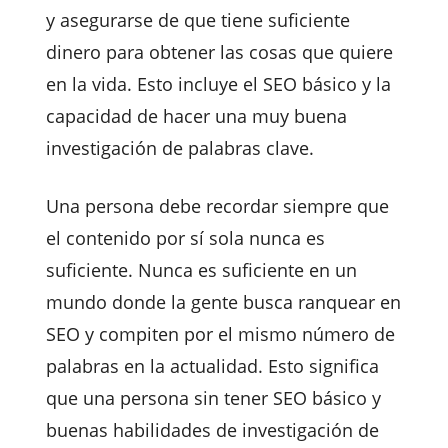
y asegurarse de que tiene suficiente
dinero para obtener las cosas que quiere
en la vida. Esto incluye el SEO básico y la
capacidad de hacer una muy buena
investigación de palabras clave.
Una persona debe recordar siempre que
el contenido por sí sola nunca es
suficiente. Nunca es suficiente en un
mundo donde la gente busca ranquear en
SEO y compiten por el mismo número de
palabras en la actualidad. Esto significa
que una persona sin tener SEO básico y
buenas habilidades de investigación de