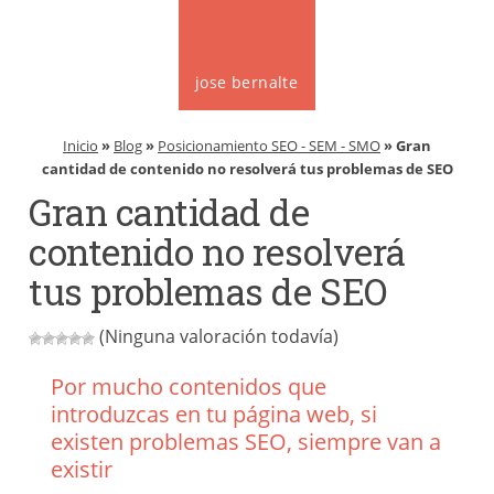
jose bernalte
Inicio
»
Blog
»
Posicionamiento SEO - SEM - SMO
» Gran
cantidad de contenido no resolverá tus problemas de SEO
Gran cantidad de
contenido no resolverá
tus problemas de SEO
(Ninguna valoración todavía)
Por mucho contenidos que
introduzcas en tu página web, si
existen problemas SEO, siempre van a
existir