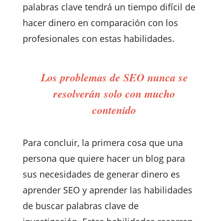
palabras clave tendrá un tiempo difícil de
hacer dinero en comparación con los
profesionales con estas habilidades.
Los problemas de SEO nunca se
resolverán solo con mucho
contenido
Para concluir, la primera cosa que una
persona que quiere hacer un blog para
sus necesidades de generar dinero es
aprender SEO y aprender las habilidades
de buscar palabras clave de